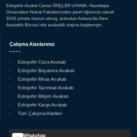
Eskişehir Avukat Cansu ÖNÇLER UYANIK, Hacettepe
Üniversitesi Hukuk Fakültesi’nden şeref öğrencisi olarak
2018 yılında mezun olmuş, ardından Ankara’da Dere
Avukatlık Bürosu’nda avukatlık stajına başlamıştır.
Çalışma Alanlarımız
Eskişehir Ceza Avukatı
Eskişehir Boşanma Avukatı
Eskişehir Miras Avukatı
Eskişehir Tazminat Avukatı
Eskişehir Bilişim Avukatı
Eskişehir Kargo Avukatı
Tüm Çalışma Alanları
WhatsApp